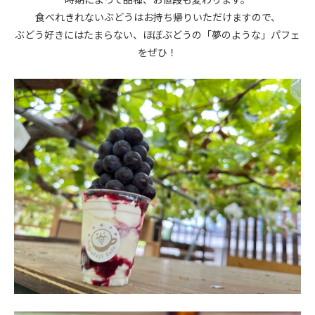
食べれきれないぶどうはお持ち帰りいただけますので、
ぶどう好きにはたまらない、ほぼぶどうの「夢のような」パフェ
をぜひ！