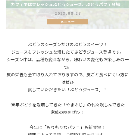
カフェではフレッシュぶどうジュース、ぶどうパフェ登場！
2023.08.27
メニュー
ぶどうのシーズンだけのぶどうスイーツ！
ジュースもフレッシュな潰したてぶどうジュース登場です。
シーズン中は、品種も変えながら、味わいの変化もお楽しみの一
つ。
皮の栄養も全て取り入れておりますので、皮ごと食べにくい方に
はぜひ
試していただきたい「ぶどうジュース」！
96年ぶどうを栽培してきた「やまふじ」の代々親しんできた
家族の味をぜひ！
今年は「もりもりなパフェ」も新登場！
時期によって品種、お値段も変わります。