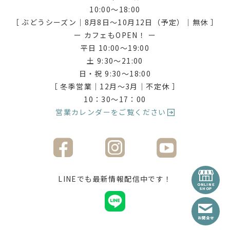
10:00〜18:00
［ ぶどうシーズン｜8月8日〜10月12日（予定）｜無休 ］
ー カフェもOPEN！ ー
平日 10:00〜19:00
土 9:30〜21:00
日・祝 9:30〜18:00
［ 冬季営業｜12月〜3月｜不定休 ］
10：30〜17：00
営業カレンダーをご覧ください
LINEでも最新情報配信中です！
ONLINE
SHOP
お問合せ