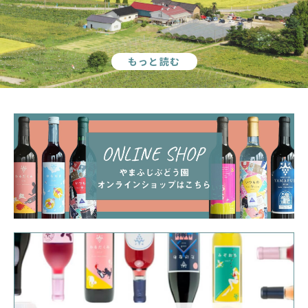
もっと読む