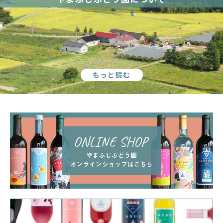
もっと読む