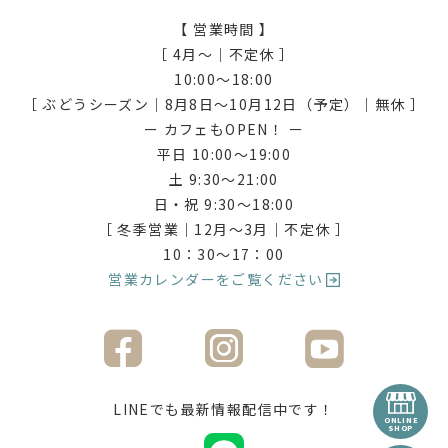
【 営業時間 】
［ 4月〜｜不定休 ］
10:00〜18:00
［ ぶどうシーズン｜8月8日〜10月12日（予定）｜無休 ］
ー カフェもOPEN！ ー
平日 10:00〜19:00
土 9:30〜21:00
日・祝 9:30〜18:00
［ 冬季営業｜12月〜3月｜不定休 ］
10：30〜17：00
営業カレンダーをご覧ください
LINEでも最新情報配信中です！
ONLINE
SHOP