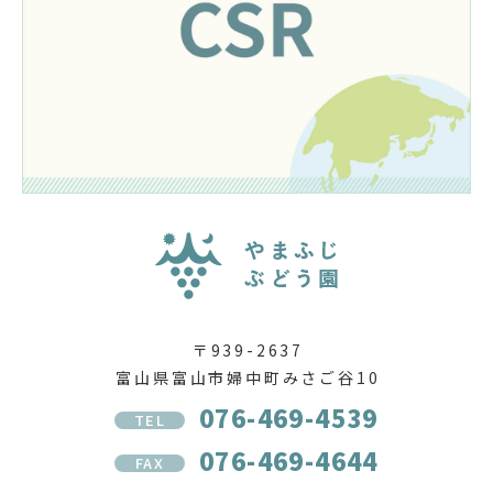
〒939-2637
富山県富山市婦中町みさご谷10
076-469-4539
TEL
076-469-4644
FAX