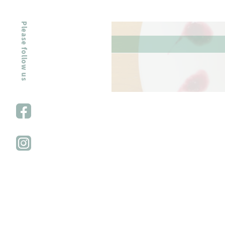
Please follow us