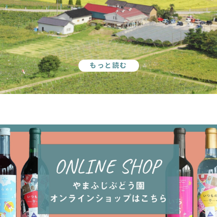
もっと読む