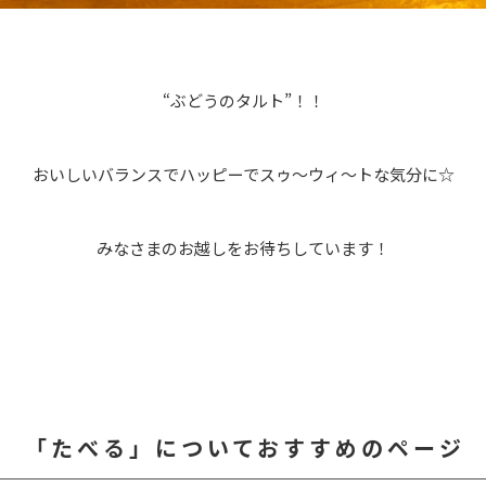
“ぶどうのタルト”！！
おいしいバランスでハッピーでスゥ〜ウィ〜トな気分に☆
みなさまのお越しをお待ちしています！
「たべる」についておすすめのページ