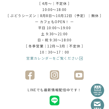
［ 4月〜｜不定休 ］
10:00〜18:00
［ ぶどうシーズン｜8月8日〜10月12日（予定）｜無休 ］
ー カフェもOPEN！ ー
平日 10:00〜19:00
土 9:30〜21:00
日・祝 9:30〜18:00
［ 冬季営業｜12月〜3月｜不定休 ］
10：30〜17：00
営業カレンダーをご覧ください
LINEでも最新情報配信中です！
ONLINE
SHOP
お問合せ