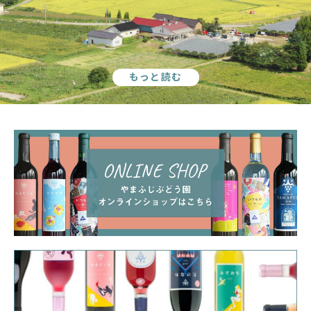
もっと読む