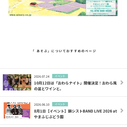
「 あそぶ」についておすすめのページ
2026.07.24
イベント
10月12日は「おわらナイト」開催決定！おわら風
の盆とワインと。
2026.06.10
イベント
8月1日【イベント】韻シストBAND LIVE 2026 at
やまふじぶどう園