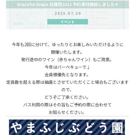
Graceful Grape 収穫祭2023 予約受付開始しました✴︎
2023.07.29
イベント
今年も2回に分けて、ゆったりとお楽しみいただけるように
開催いたします。
発行途中のワイン（赤ちゃんワイン）もご用意。
今年はバーベキューで♩
会員様優先となります。
定員数を超える際は抽選とさせていただくこと場合もございます
ので、
どうぞご了承ください。
バス利用の際はその旨もご予約の際に合わせて
お知らせください。