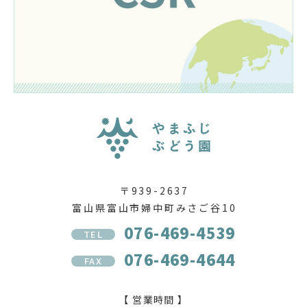
〒939-2637
富山県富山市婦中町みさご谷10
076-469-4539
TEL
076-469-4644
FAX
【 営業時間 】