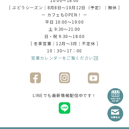
10:00〜18:00
［ ぶどうシーズン｜8月8日〜10月12日（予定）｜無休 ］
ー カフェもOPEN！ ー
平日 10:00〜19:00
土 9:30〜21:00
日・祝 9:30〜18:00
［ 冬季営業｜12月〜3月｜不定休 ］
10：30〜17：00
営業カレンダーをご覧ください
LINEでも最新情報配信中です！
ONLINE
SHOP
お問合せ