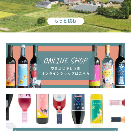
もっと読む