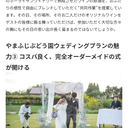
のホーライサンワイナリーで熟成させたワインの原酒を、おふた
りの感性で自由にブレンドしていただく“共同作業”を提案してい
ます。その日、その場所、そのお二人だけのオリジナルワインを
ゲストの皆様に振る舞っていただけば、参加いただく大切な方々
の胸にもその日の思い出が長く留まるのではないでしょうか。
やまふじぶどう園ウェディングプランの魅
力③ コスパ良く、完全オーダーメイドの式
が開ける