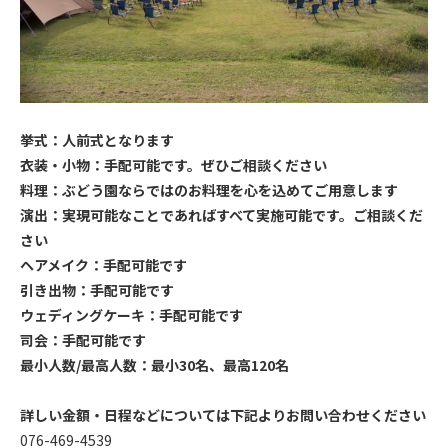
挙式：人前式となります
衣装・小物：手配可能です。ぜひご相談ください
料理：ぶどう園ならではのお料理を心を込めてご用意します
演出：実現可能なことであればすべて実施可能です。ご相談くだ
さい
ヘアメイク：手配可能です
引き出物：手配可能です
ウェディングケーキ：手配可能です
司会：手配可能です
最小人数/最高人数：最小30名、最高120名
詳しい金額・日程などについては下記よりお問い合わせください
076-469-4539