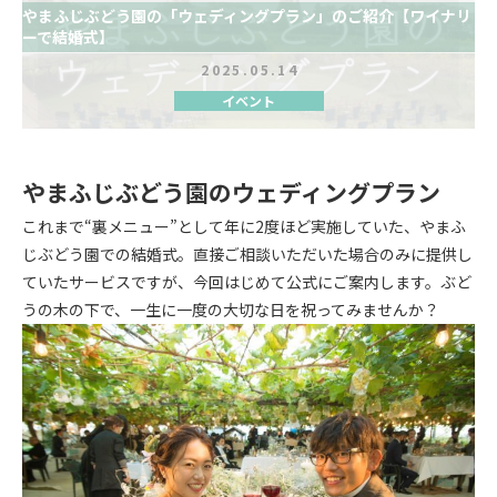
やまふじぶどう園の「ウェディングプラン」のご紹介【ワイナリ
ーで結婚式】
2025.05.14
イベント
やまふじぶどう園のウェディングプラン
これまで“裏メニュー”として年に2度ほど実施していた、やまふ
じぶどう園での結婚式。直接ご相談いただいた場合のみに提供し
ていたサービスですが、今回はじめて公式にご案内します。ぶど
うの木の下で、一生に一度の大切な日を祝ってみませんか？