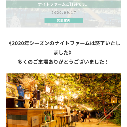
ナイトファームご好評です。
2020.09.17
営業案内
《2020年シーズンのナイトファームは終了いたし
ました》
多くのご来場ありがとうございました！