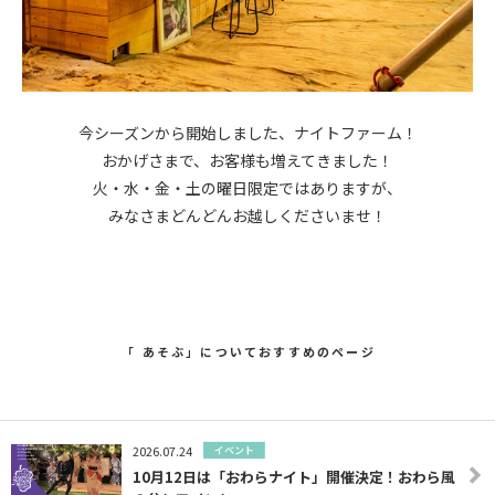
今シーズンから開始しました、ナイトファーム！
おかげさまで、お客様も増えてきました！
火・水・金・土の曜日限定ではありますが、
みなさまどんどんお越しくださいませ！
「 あそぶ」についておすすめのページ
2026.07.24
イベント
10月12日は「おわらナイト」開催決定！おわら風