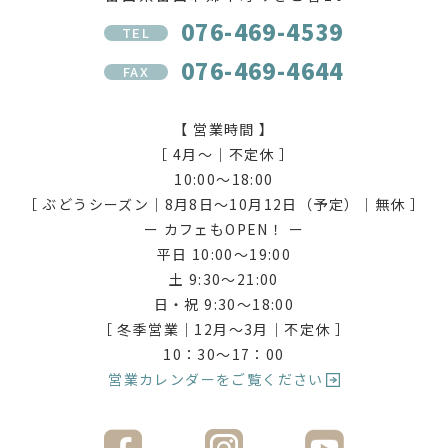
076-469-4539
TEL
076-469-4644
FAX
【 営業時間 】
［ 4月〜｜不定休 ］
10:00〜18:00
［ ぶどうシーズン｜8月8日〜10月12日（予定）｜無休 ］
ー カフェもOPEN！ ー
平日 10:00〜19:00
土 9:30〜21:00
日・祝 9:30〜18:00
［ 冬季営業｜12月〜3月｜不定休 ］
10：30〜17：00
営業カレンダーをご覧ください