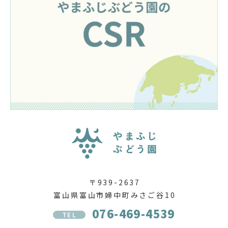
〒939-2637
富山県富山市婦中町みさご谷10
076-469-4539
TEL