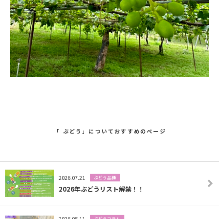
「 ぶどう」についておすすめのページ
2026.07.21
ぶどう品種
2026年ぶどうリスト解禁！！
2026.05.11
ぶどうコラム