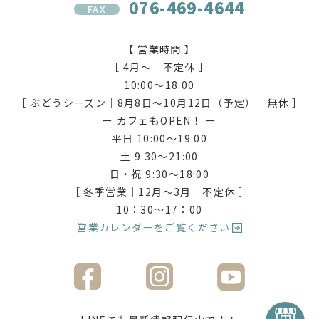
076-469-4644
FAX
【 営業時間 】
［ 4月〜｜不定休 ］
10:00〜18:00
［ ぶどうシーズン｜8月8日〜10月12日（予定）｜無休 ］
ー カフェもOPEN！ ー
平日 10:00〜19:00
土 9:30〜21:00
日・祝 9:30〜18:00
［ 冬季営業｜12月〜3月｜不定休 ］
10：30〜17：00
営業カレンダーをご覧ください