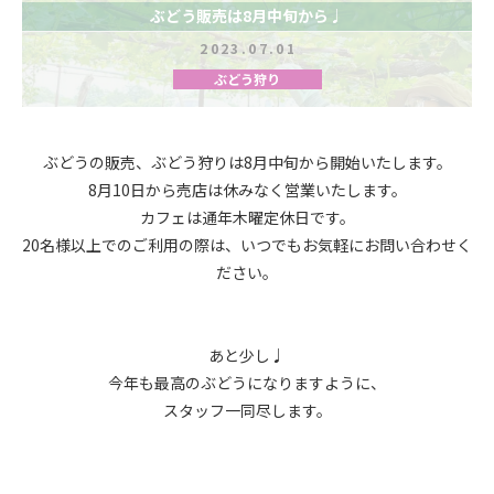
ぶどう販売は8月中旬から♩
2023.07.01
ぶどう狩り
ぶどうの販売、ぶどう狩りは8月中旬から開始いたします。
8月10日から売店は休みなく営業いたします。
カフェは通年木曜定休日です。
20名様以上でのご利用の際は、いつでもお気軽にお問い合わせく
ださい。
あと少し♩
今年も最高のぶどうになりますように、
スタッフ一同尽します。