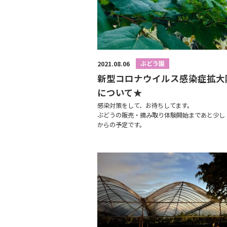
ぶどう園
2021.08.06
新型コロナウイルス感染症拡大
について★
感染対策をして、お待ちしてます。
ぶどうの販売・摘み取り体験開始まであと少し
からの予定です。