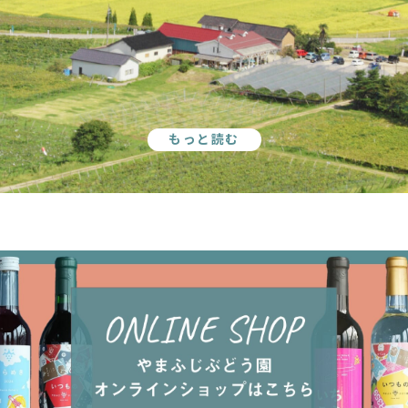
もっと読む