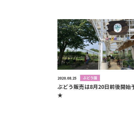
ぶどう園
2020.08.25
ぶどう販売は8月20日前後開始
★