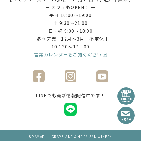
ー カフェもOPEN！ ー
平日 10:00〜19:00
土 9:30〜21:00
日・祝 9:30〜18:00
［ 冬季営業｜12月〜3月｜不定休 ］
10：30〜17：00
営業カレンダーをご覧ください
LINEでも最新情報配信中です！
ONLINE
SHOP
お問合せ
© YAMAFUJI GRAPELAND & HORAISAN WINERY.