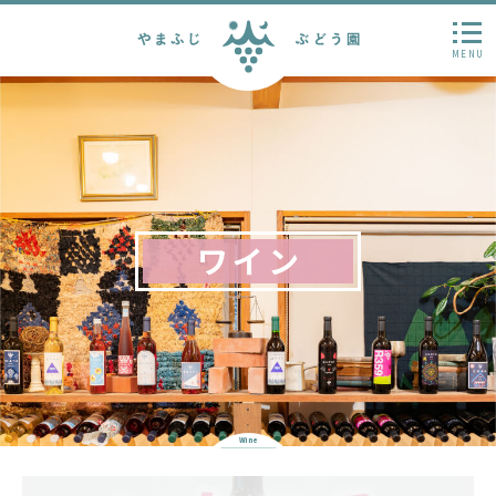
MENU
ワイン
Wine