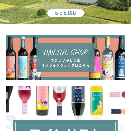
もっと読む