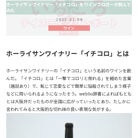
ホーライサンワイナリー「イチコロ」をワインブロガーが飲んで
みた
2025.01.06
ワイン
ホーライサンワイナリー「イチコロ」とは
ホーライサンワイナリーの「イチコロ」という名前のワインを飲
んだ。「イチコロ」とは「一撃でコロリと倒れる」を縮めた言葉
（諸説あり）で、転じて恋愛などで簡単に悩殺されてしまう様子
などに用いられるようになったそう。weblio辞書によればもとも
とは大阪弁だったものが全国に広がっていったとあり、たしかに
言われてみると大阪的な切れ味の良い表現な気がする。