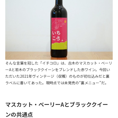
そんな言葉を冠した「イチコロ」は、古木のマスカット・ベーリ
ーAと若木のブラッククイーンをブレンドした赤ワイン。今回い
ただいた2021年ヴィンテージ（収穫）のものが初仕込みだと裏
ラベルに書いてあった。現時点では未発売の“裏メニュー”だ。
マスカット・ベーリーAとブラッククイー
ンの共通点