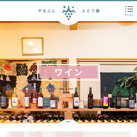
MENU
ワイン
Wine