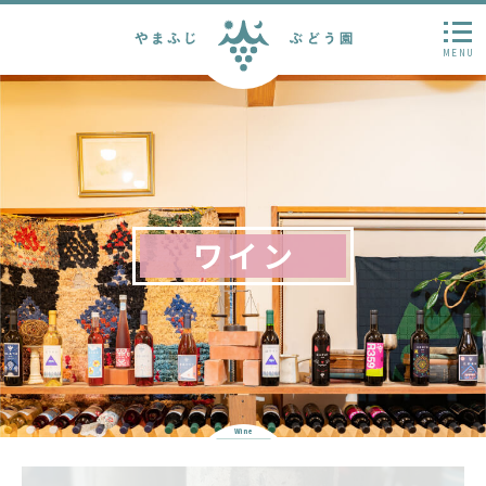
MENU
ワイン
Wine