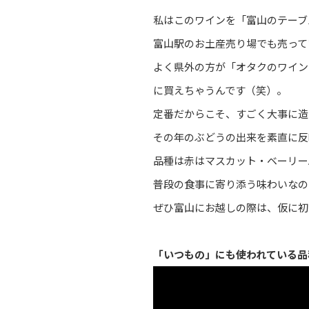
私はこのワインを「富山のテーブ
富山駅のお土産売り場でも売って
よく県外の方が「オタクのワイン
に買えちゃうんです（笑）。
定番だからこそ、すごく大事に造
その年のぶどうの出来を素直に反
品種は赤はマスカット・ベーリーA
普段の食事に寄り添う味わいなの
ぜひ富山にお越しの際は、仮に初
「いつもの」にも使われている品