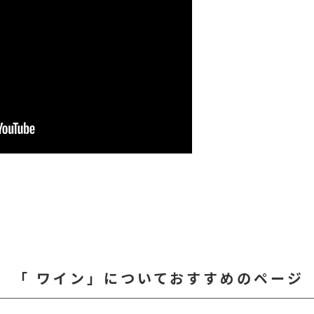
「 ワイン」についておすすめのページ