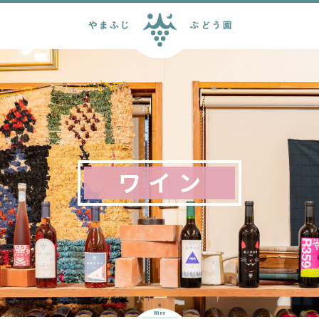
ワイン
Wine