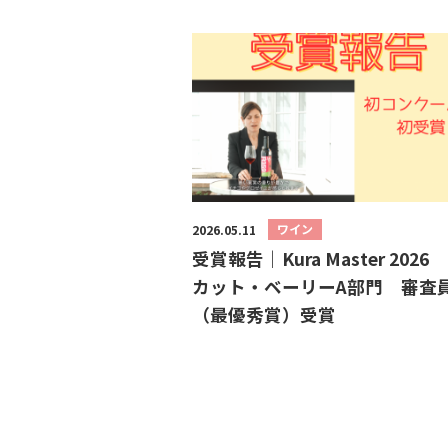
ワイン
2026.05.11
受賞報告｜Kura Master 2026
カット・ベーリーA部門 審査
（最優秀賞）受賞