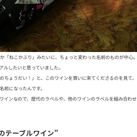
か「ねこかぶり」みたいに、ちょっと変わった名前のものが中心
アルしたいと思っていました。
のちょうだい！」と、このワインを買いに来てくださるのを見て、
名前になったんです。
ワインなので、歴代のラベルや、他のワインのラベルを組み合わせ
のテーブルワイン”