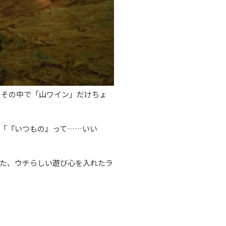
。その中で「山ワイン」だけちょ
「『いつもの』って……いい
た、ウチらしい遊び心を入れたラ