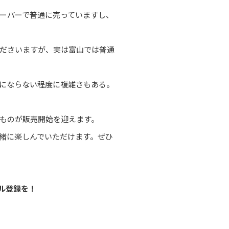
ーパーで普通に売っていますし、
ださいますが、実は富山では普通
にならない程度に複雑さもある。
のものが販売開始を迎えます。
緒に楽しんでいただけます。ぜひ
ル登録を！