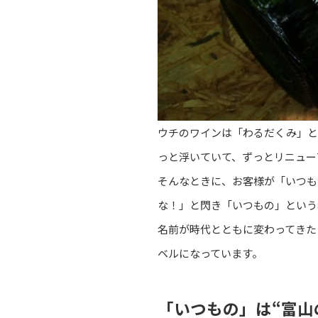
ウチのワインは「わるだくみ」と
っと浮いていて、ずっとリニュー
そんなときに、お客様が「いつも
な！」と閃き「いつもの」という
名前が時代とともに変わってきた
ベルになっています。
「いつもの」は“富山