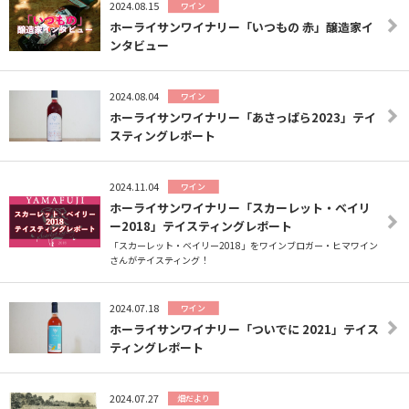
2024.08.15
ワイン
ホーライサンワイナリー「いつもの 赤」醸造家イ
ンタビュー
2024.08.04
ワイン
ホーライサンワイナリー「あさっぱら2023」テイ
スティングレポート
2024.11.04
ワイン
ホーライサンワイナリー「スカーレット・ベイリ
ー2018」テイスティングレポート
「スカーレット・ベイリー2018」をワインブロガー・ヒマワイン
さんがテイスティング！
2024.07.18
ワイン
ホーライサンワイナリー「ついでに 2021」テイス
ティングレポート
2024.07.27
畑だより