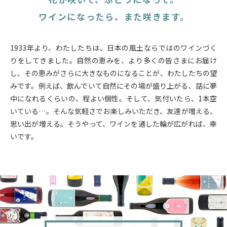
ワインになったら、また咲きます。
1933年より、わたしたちは、日本の風土ならではのワインづく
りをしてきました。自然の恵みを、より多くの皆さまにお届け
し、その恵みがさらに大きなものになることが、わたしたちの望
みです。例えば、飲んでいて自然にその場が盛り上がる、話に夢
中になれるくらいの、程よい個性。そして、気付いたら、1本空
いている…。そんな気軽さでお楽しみいただき、友達が増える、
思い出が増える。そうやって、ワインを通した輪が広がれば、幸
いです。