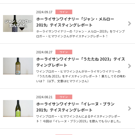
2024.09.17
ワイン
ホーライサンワイナリー「ジャン・メルロー
2019」テイスティングレポート
ホーライサンワイナリーの「ジャン・メルロー2019」をワインブ
ロガー・ヒマワインさんがテイスティングレポート！
2024.08.27
ワイン
ホーライサンワイナリー「うたたね 2023」テイス
ティングレポート
ワインブロガー・ヒマワインさんがホーライサンワイナリーの
「うたたね 2023」をテイスティングレポート！ 果たしてその味わ
いは？（以下、文章はヒマワインさん）
2024.08.21
ワイン
ホーライサンワイナリー「イレーヌ・ブラン
2019」テイスティングレポート
ワインブロガー・ヒマワインさんによるテイスティングレポー
ト！ 今回は「イレーヌ・ブラン2019」を飲んでもらいました。